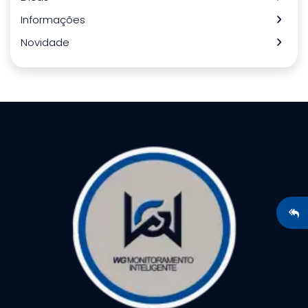
Informações
Novidade