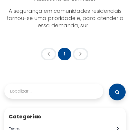
A segurança em comunidades residenciais
tornou-se uma prioridade e, para atender a
essa demanda, sur ...
1
(atual)
Categorias
Dicas