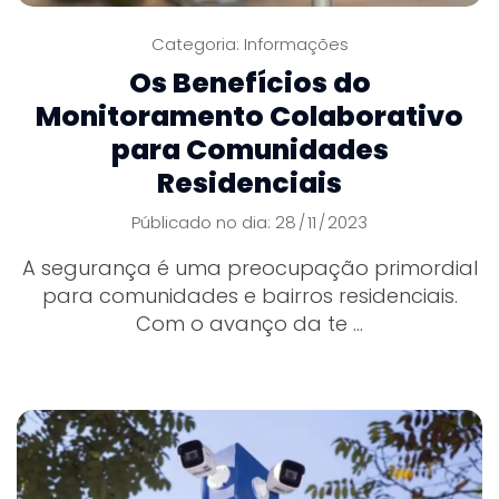
Categoria:
Informações
Os Benefícios do
Monitoramento Colaborativo
para Comunidades
Residenciais
Públicado no dia: 28
11
2023
/
/
A segurança é uma preocupação primordial
para comunidades e bairros residenciais.
Com o avanço da te ...