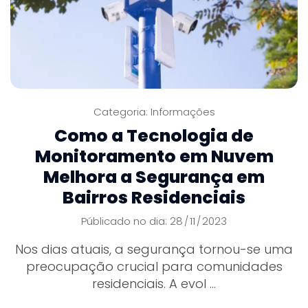
Categoria:
Informações
Como a Tecnologia de
Monitoramento em Nuvem
Melhora a Segurança em
Bairros Residenciais
Públicado no dia: 28
11
2023
/
/
Nos dias atuais, a segurança tornou-se uma
preocupação crucial para comunidades
residenciais. A evol ...