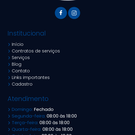
Institucional
Início
Contratos de serviços
Serviços
Blog
Contato
Links importantes
Cadastro
Atendimento
Domingo:
Fechado
Segunda-feira:
08:00 às 18:00
Terça-feira:
08:00 às 18:00
Quarta-feira:
08:00 às 18:00