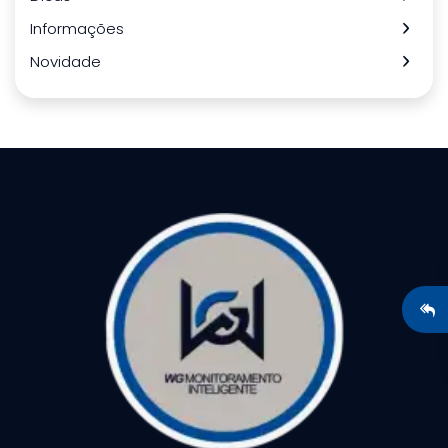
Informações
Novidade