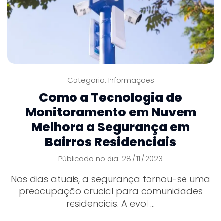
Categoria:
Informações
Como a Tecnologia de
Monitoramento em Nuvem
Melhora a Segurança em
Bairros Residenciais
Públicado no dia: 28
11
2023
/
/
Nos dias atuais, a segurança tornou-se uma
preocupação crucial para comunidades
residenciais. A evol ...