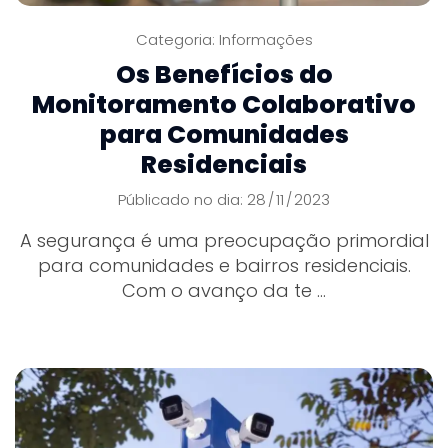
Categoria:
Informações
Os Benefícios do
Monitoramento Colaborativo
para Comunidades
Residenciais
Públicado no dia: 28
11
2023
/
/
A segurança é uma preocupação primordial
para comunidades e bairros residenciais.
Com o avanço da te ...