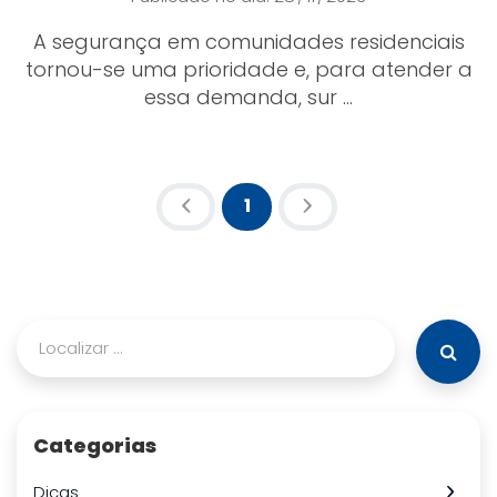
A segurança em comunidades residenciais
tornou-se uma prioridade e, para atender a
essa demanda, sur ...
1
(atual)
Categorias
Dicas