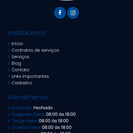
Institucional
Início
Contratos de serviços
Serviços
Blog
Contato
Links importantes
Cadastro
Atendimento
Domingo:
Fechado
Segunda-feira:
08:00 às 18:00
Terça-feira:
08:00 às 18:00
Quarta-feira:
08:00 às 18:00